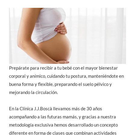
Prepárate para recibir a tu bebé con el mayor bienestar
corporal y anímico, cuidando tu postura, manteniéndote en
buena forma y flexible, preparando el suelo pélvico y
mejorando la circulación.
En la Clínica J.J.Boscà llevamos más de 30 años
acompañando a las futuras mamás, y gracias a nuestra
metodología exclusiva hemos desarrollado un concepto
diferente en forma de clases que combinan actividades