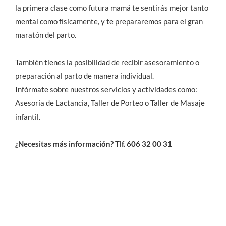
la primera clase como futura mamá te sentirás mejor tanto
mental como físicamente, y te prepararemos para el gran
maratón del parto.
También tienes la posibilidad de recibir asesoramiento o
preparación al parto de manera individual.
Infórmate sobre nuestros servicios y actividades como:
Asesoría de Lactancia, Taller de Porteo o Taller de Masaje
infantil.
¿Necesitas más información? Tlf. 606 32 00 31