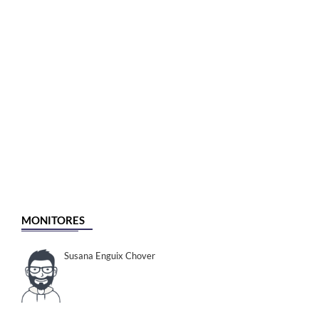
MONITORES
Susana Enguix Chover