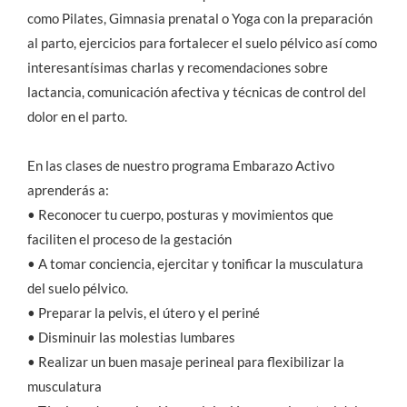
como Pilates, Gimnasia prenatal o Yoga con la preparación
al parto, ejercicios para fortalecer el suelo pélvico así como
interesantísimas charlas y recomendaciones sobre
lactancia, comunicación afectiva y técnicas de control del
dolor en el parto.
En las clases de nuestro programa Embarazo Activo
aprenderás a:
• Reconocer tu cuerpo, posturas y movimientos que
faciliten el proceso de la gestación
• A tomar conciencia, ejercitar y tonificar la musculatura
del suelo pélvico.
• Preparar la pelvis, el útero y el periné
• Disminuir las molestias lumbares
• Realizar un buen masaje perineal para flexibilizar la
musculatura