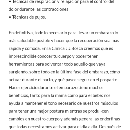
• Técnicas de respiración y relajación para el control del
dolor durante las contracciones
• Técnicas de pujos.
En definitiva, todo lo necesario para llevar un embarazo lo
más saludable posible y hacer que la recuperación sea más
rápida y cómoda. En la Clínica J.J.Boscà creemos que es
imprescindible conocer tu cuerpo y poder tener
herramientas para solventar todo aquello que vaya
surgiendo, sobre todo en la última fase del embarazo, cómo
actuar durante el parto, y qué pasos seguir en el posparto.
Hacer ejercicio durante el embarazo tiene muchos
beneficios, tanto para la mamá como para el bebé: nos
ayuda a mantener el tono necesario de nuestros músculos
para tener una mejor postura mientras se produ¬cen
cambios en nuestro cuerpo y además genera las endorfinas
que todas necesitamos activar para el día a día. Después de