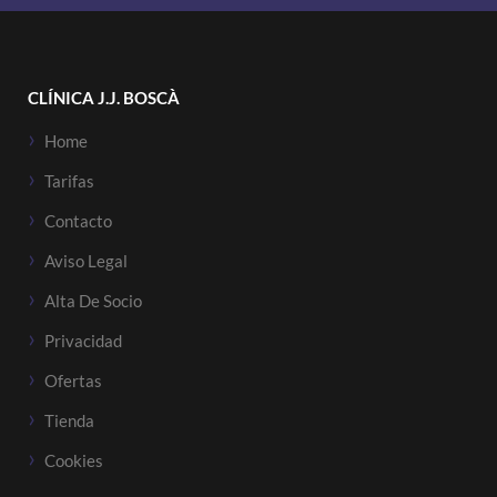
CLÍNICA J.J. BOSCÀ
Home
Tarifas
Contacto
Aviso Legal
Alta De Socio
Privacidad
Ofertas
Tienda
Cookies