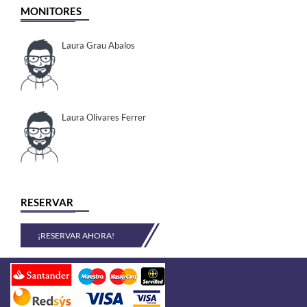
MONITORES
Laura Grau Abalos
Laura Olivares Ferrer
RESERVAR
¡RESERVAR AHORA!